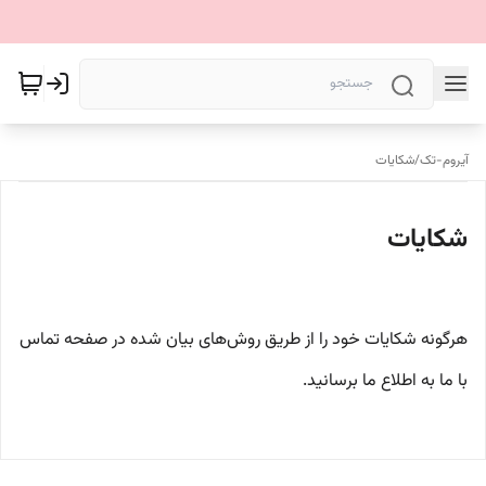
آیروم-تک
/
شکایات
شکایات
هرگونه شکایات خود را از طریق روش‌های بیان شده در صفحه تماس
با ما به اطلاع ما برسانید.