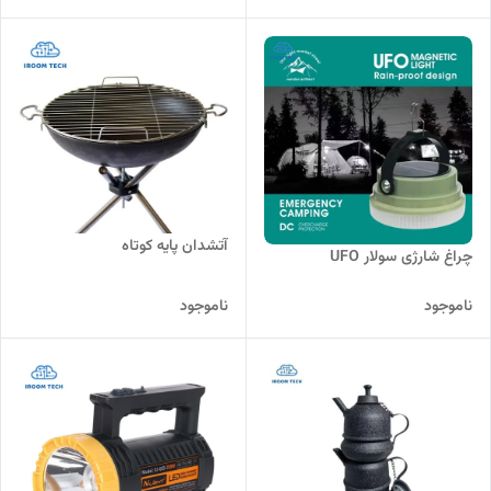
آتشدان پایه کوتاه
چراغ شارژی سولار UFO
ناموجود
ناموجود