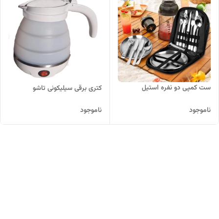
ست کمپی دو نفره استیل
کتری برقی سیلیکونی تاشو
ناموجود
ناموجود