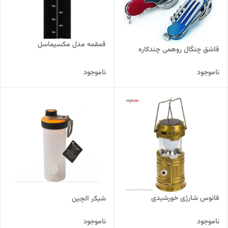
قمقمه مدل مکسیماسل
قاشق چنگال روهمی چندکاره
ناموجود
ناموجود
فانوس شارژی خورشیدی
شیکر الچین
ناموجود
ناموجود