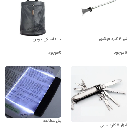
تبر 3 کاره فولادی
جا فلاسکی خودرو
ناموجود
ناموجود
پنل مطالعه
ابزار 11 کاره جیبی