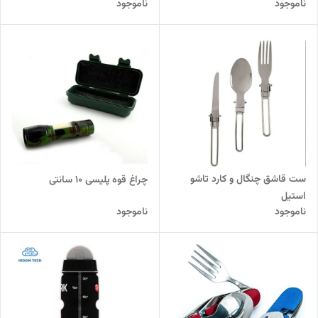
ناموجود
ناموجود
ست قاشق چنگال و کارد تاشو
چراغ قوه پلیسی 10 سانتی
استیل
ناموجود
ناموجود