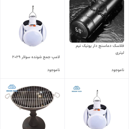
فلاسک دماسنج دار یونیک نیم
لیتری
لامپ جمع شونده سولار 2029
ناموجود
ناموجود