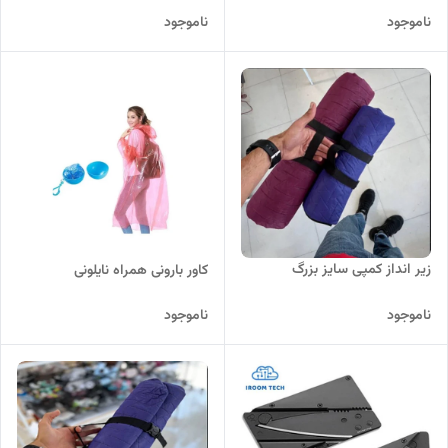
ناموجود
ناموجود
زیر انداز کمپی سایز بزرگ
کاور بارونی همراه نایلونی
ناموجود
ناموجود