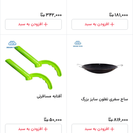
342,000
181,000
افزودن به سبد
افزودن به سبد
آفتابه مسافرتی
ساج سفری تفلون سایز بزرگ
50,000
816,000
افزودن به سبد
افزودن به سبد