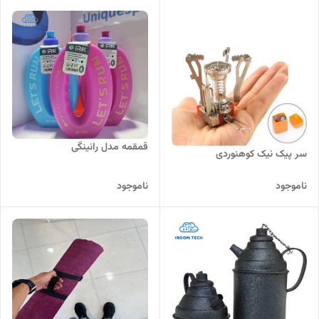
قمقمه مدل رانینگی
سر پیک نیک کوهنوردی
ناموجود
ناموجود