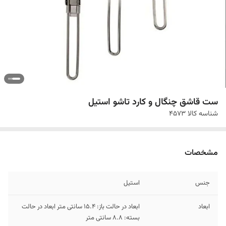
ست قاشق چنگال و کارد تاشو استیل
شناسه کالا
4573
مشخصات
جنس
استیل
ابعاد
ابعاد در حالت باز: 15.4 سانتی متر ابعاد در حالت
بسته: 8.8 سانتی متر