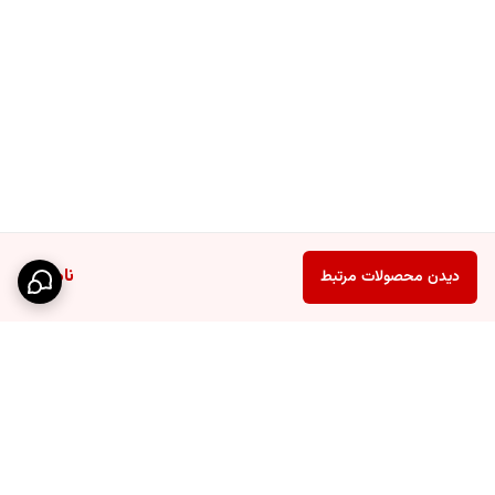
ناموجود
دیدن محصولات مرتبط