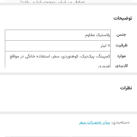
تصادفی و بر اساس موجودی انبار می باشد!
توضیحات
جنس
پلاستیک مقاوم
ظرفیت
8 لیتر
موارد
کمپینگ، پیک‌نیک، کوهنوردی، سفر، استفاده خانگی در مواقع
کاربردی
ضروری
نظرات
دسته‌بندی
:
سایر تجهیزات سفر