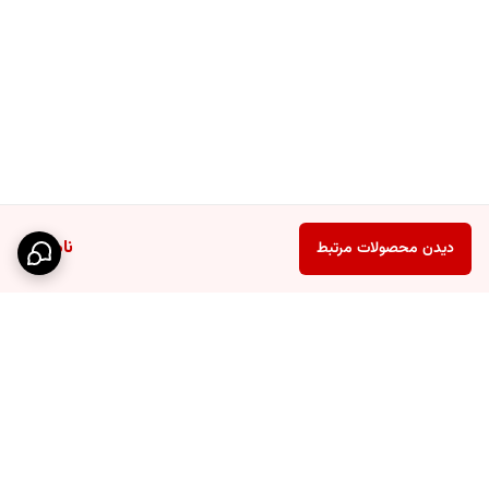
ناموجود
دیدن محصولات مرتبط
برگشت به بالا