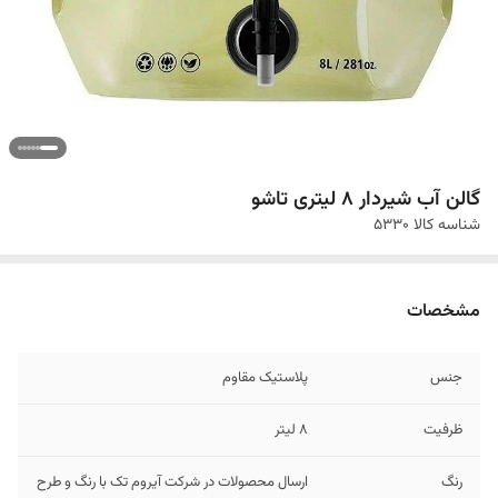
گالن آب شیردار 8 لیتری تاشو
شناسه کالا
5330
مشخصات
جنس
پلاستیک مقاوم
ظرفیت
8 لیتر
رنگ
ارسال محصولات در شرکت آیروم تک با رنگ و طرح