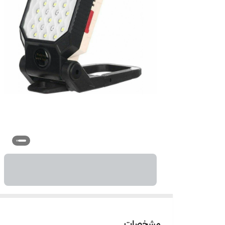
مشخصات