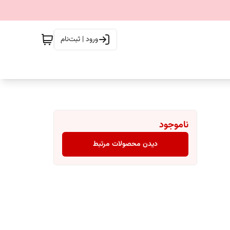
ورود | ثبت‌نام
ناموجود
دیدن محصولات مرتبط