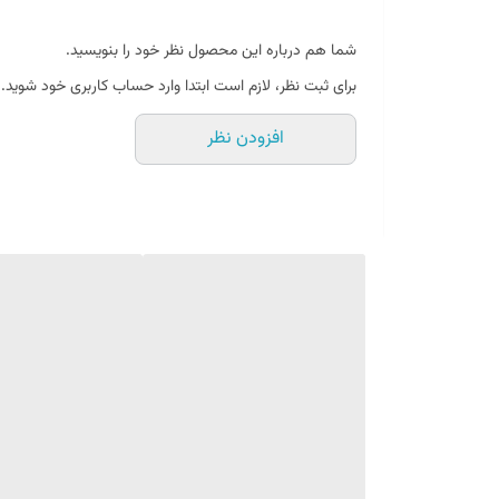
شما هم درباره این محصول نظر خود را بنویسید.
برای ثبت نظر، لازم است ابتدا وارد حساب کاربری خود شوید.
افزودن نظر