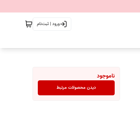
ورود | ثبت‌نام
ناموجود
دیدن محصولات مرتبط