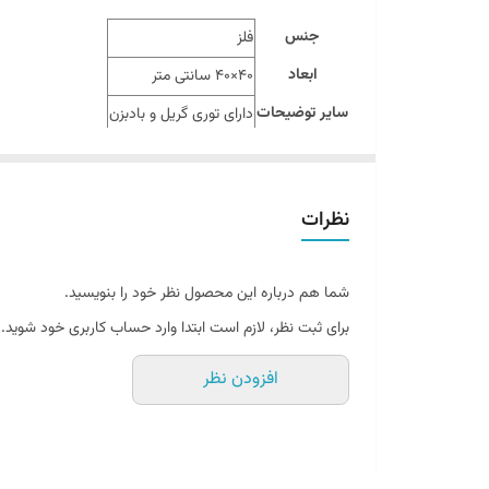
جنس
فلز
ابعاد
40×40 سانتی متر
سایر توضیحات
دارای توری گریل و بادبزن
نظرات
شما هم درباره این محصول نظر خود را بنویسید.
برای ثبت نظر، لازم است ابتدا وارد حساب کاربری خود شوید.
افزودن نظر