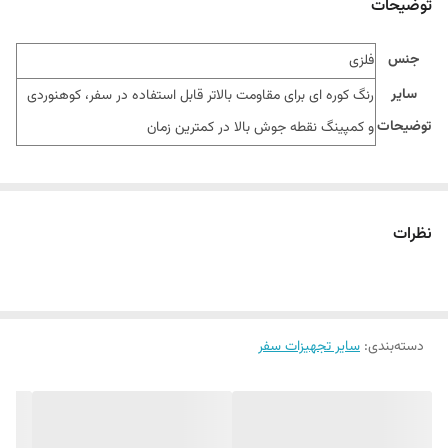
توضیحات
جنس
فلزی
سایر
رنگ کوره ای برای مقاومت بالاتر قابل استفاده در سفر، کوهنوردی
توضیحات
و کمپینگ نقطه جوش بالا در کمترین زمان
نظرات
دسته‌بندی
:
سایر تجهیزات سفر