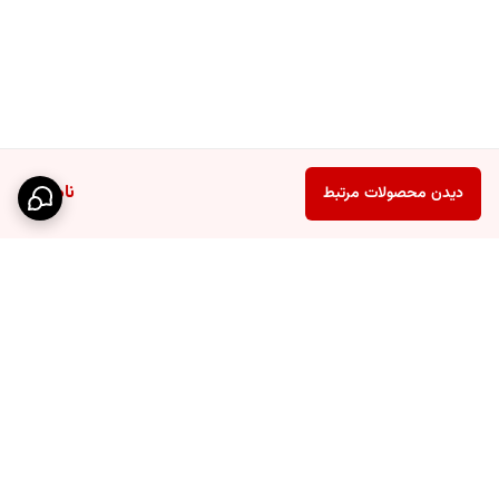
ناموجود
دیدن محصولات مرتبط
برگشت به بالا