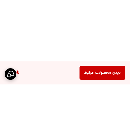
ناموجود
دیدن محصولات مرتبط