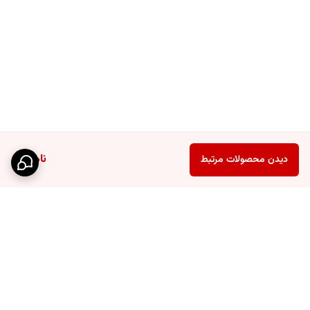
ناموجود
دیدن محصولات مرتبط
برگشت به بالا