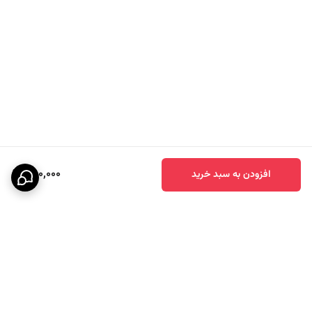
280,000
افزودن به سبد خرید