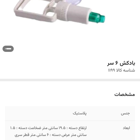
بادکش 6 سر
شناسه کالا
۱۱۹۹
مشخصات
جنس
پلاستیک
ابعاد
ارتفاع دسته : 19.5 سانتی متر ضخامت دسته : 1.5
سانتی متر عرض دسته : 6 سانتی متر قطر سری