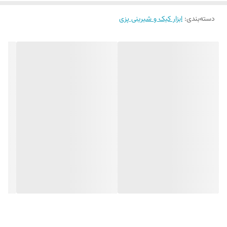
دسته‌بندی
:
ابزار کیک و شیرینی پزی