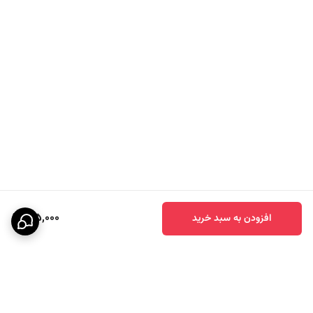
415,000
افزودن به سبد خرید