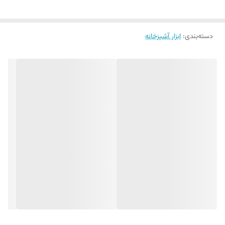
دسته‌بندی
:
ابزار آشپزخانه