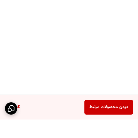
ناموجود
دیدن محصولات مرتبط