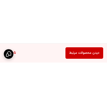
ناموجود
دیدن محصولات مرتبط
برگشت به بالا