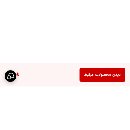
ناموجود
دیدن محصولات مرتبط