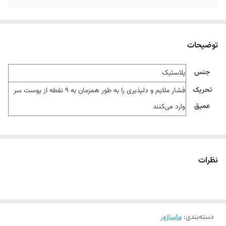
توضیحات
جنس
پلاستیک
تحریک
فشار ملایم و دلپذیری را به طور همزمان به ۹ نقطه از پوست سر
عمیق
وارد می‌کنند
نظرات
دسته‌بندی
:
ماساژور