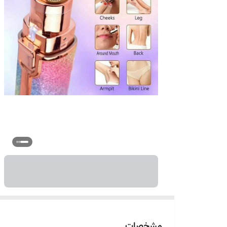
مشخصات