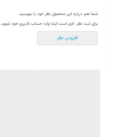
شما هم درباره این محصول نظر خود را بنویسید.
برای ثبت نظر، لازم است ابتدا وارد حساب کاربری خود شوید.
افزودن نظر