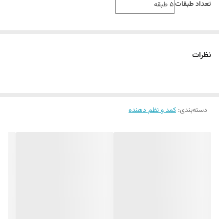
تعداد طبقات
5 طبقه
نظرات
دسته‌بندی
:
کمد و نظم دهنده