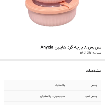
سرویس 8 پارچه گرد هایلین Anyxia
شناسه کالا
۵۶۵۱
مشخصات
جنس
پلاستیک
جنس درب
سیلیکونی ، پلاستیکی