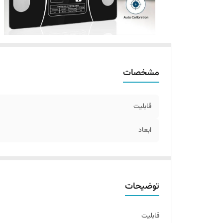
مشخصات
قابلیت
ابعاد
توضیحات
قابلیت