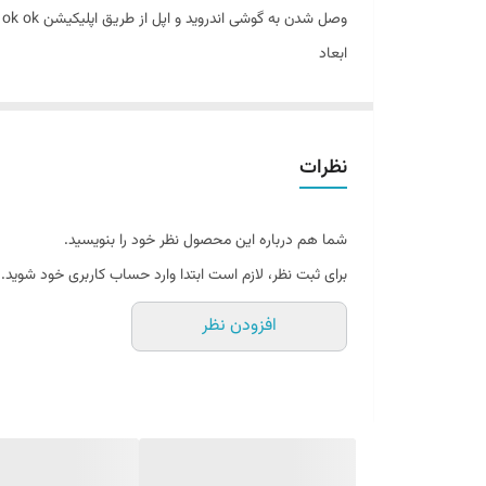
وصل شدن به گوشی اندروید و اپل از طریق اپلیکیشن ok ok
ابعاد
27*27 سانتی متر
نظرات
شما هم درباره این محصول نظر خود را بنویسید.
برای ثبت نظر، لازم است ابتدا وارد حساب کاربری خود شوید.
افزودن نظر