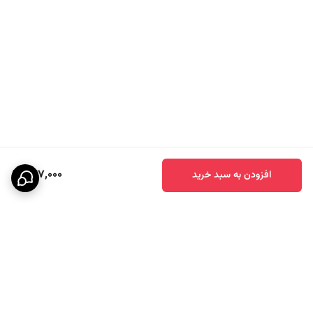
247,000
افزودن به سبد خرید