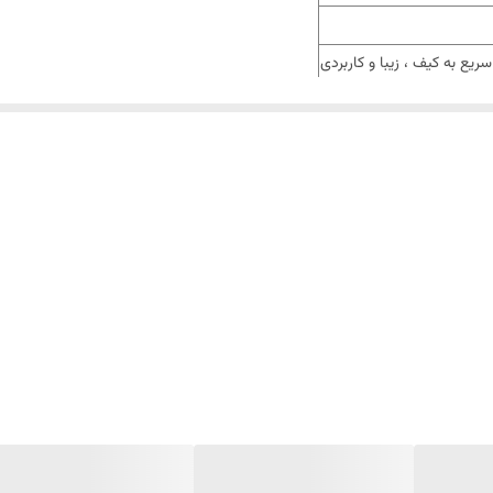
ع به کیف ، زیبا و کاربردی