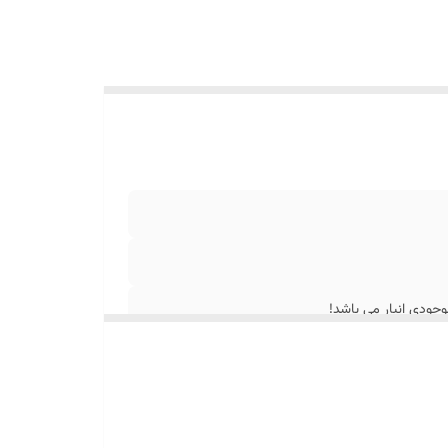
جودی انبار می باشد!