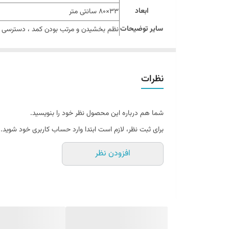
ابعاد
33×80 سانتی متر
سایر توضیحات
نظم بخشیدن و مرتب بودن کمد ، دسترسی سری
نظرات
شما هم درباره این محصول نظر خود را بنویسید.
برای ثبت نظر، لازم است ابتدا وارد حساب کاربری خود شوید.
افزودن نظر