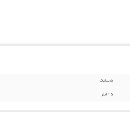
پلاستیک
1.5 لیتر