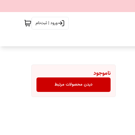
ورود | ثبت‌نام
ناموجود
دیدن محصولات مرتبط