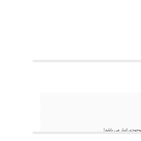
جودی انبار می باشد!