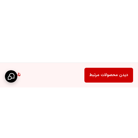
ناموجود
دیدن محصولات مرتبط