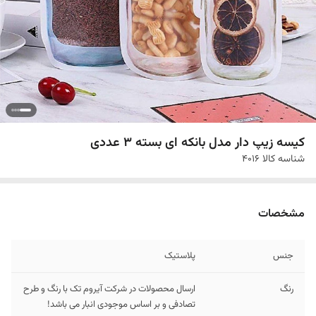
کیسه زیپ دار مدل بانکه ای بسته 3 عددی
شناسه کالا
4016
مشخصات
جنس
پلاستیک
رنگ
ارسال محصولات در شرکت آیروم تک با رنگ و طرح
تصادفی و بر اساس موجودی انبار می باشد!