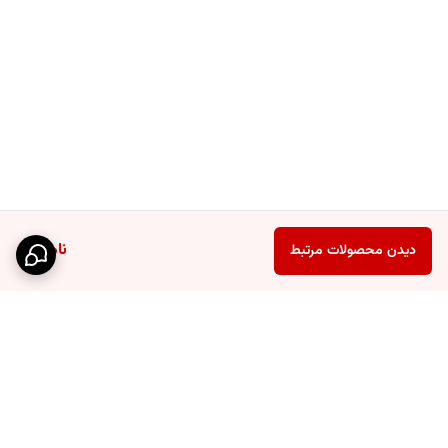
ناموجود
دیدن محصولات مرتبط