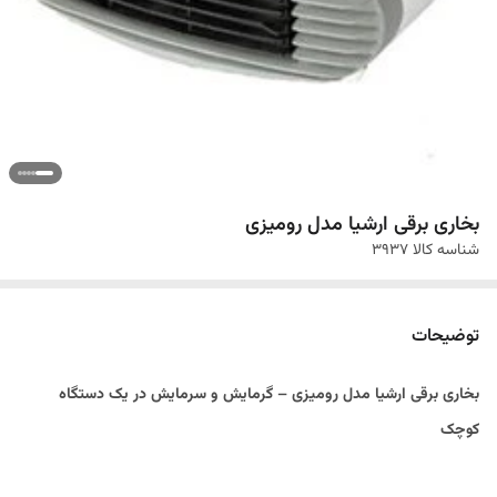
بخاری برقی ارشیا مدل رومیزی
شناسه کالا
3937
توضیحات
بخاری برقی ارشیا مدل رومیزی – گرمایش و سرمایش در یک دستگاه
کوچک