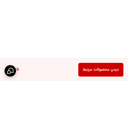
ناموجود
دیدن محصولات مرتبط