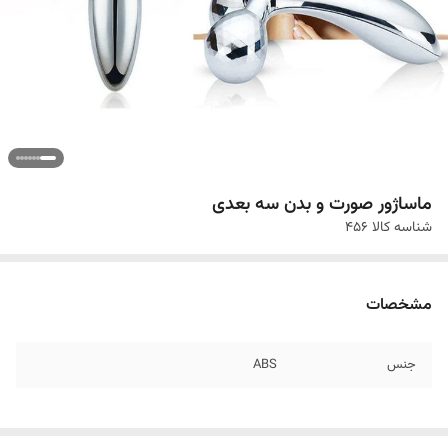
ماساژور صورت و بدن سه بعدی
شناسه کالا
456
مشخصات
جنس
ABS