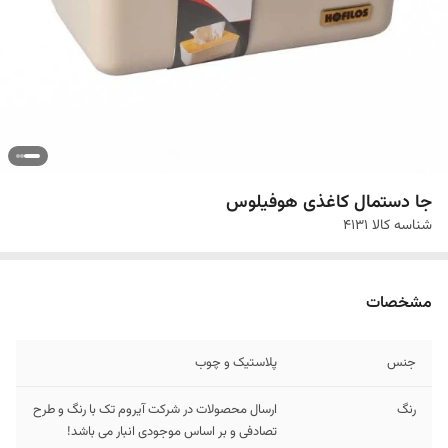
جا دستمال کاغذی هوفیلوس
شناسه کالا
4131
مشخصات
جنس
پلاستیک و چوب
رنگ
ارسال محصولات در شرکت آیروم تک با رنگ و طرح
تصادفی و بر اساس موجودی انبار می باشد!