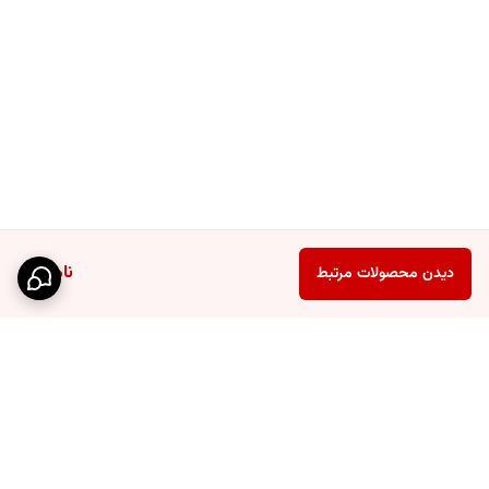
ناموجود
دیدن محصولات مرتبط