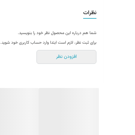
نظرات
شما هم درباره این محصول نظر خود را بنویسید.
برای ثبت نظر، لازم است ابتدا وارد حساب کاربری خود شوید.
افزودن نظر