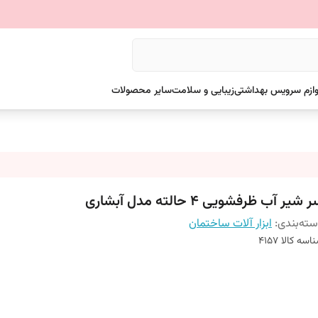
وازم سرویس بهداشتی
زیبایی و سلامت
سایر محصولات
 شیر آب ظرفشویی 4 حالته مدل آبشاری
ته‌بندی
:
ابزار آلات ساختمان
اسه کالا
4157