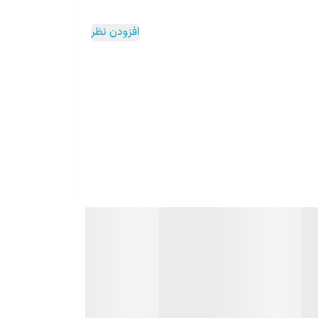
افزودن نظر