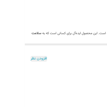
 است. این محصول ایده‌آل برای کسانی است که به
سلامت
وری شده است.
خرید ابزار زیبایی و سلامت
افزودن نظر