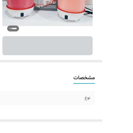
مشخصات
نوع