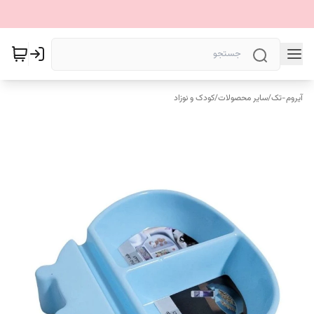
آیروم-تک
/
سایر محصولات
/
کودک و نوزاد