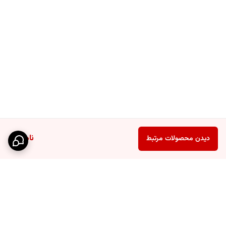
ناموجود
دیدن محصولات مرتبط