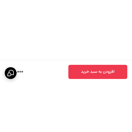
22,000
افزودن به سبد خرید