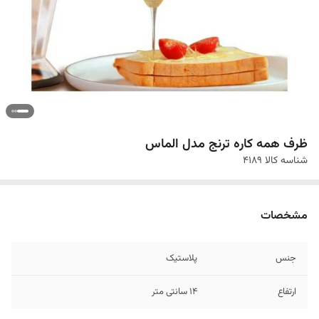
ظرف همه کاره ترنج مدل الماس
شناسه کالا
4189
مشخصات
جنس
پلاستیک
ارتفاع
14 سانتی متر