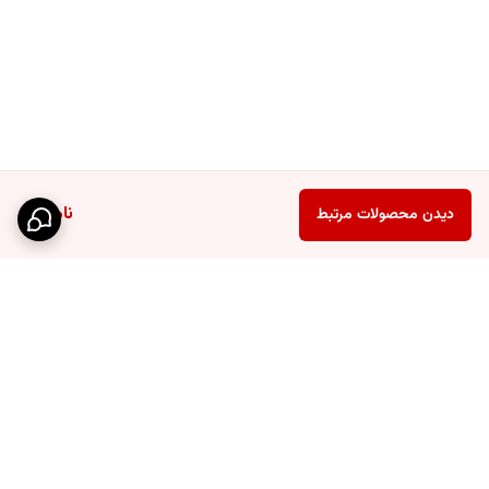
ناموجود
دیدن محصولات مرتبط
برگشت به بالا