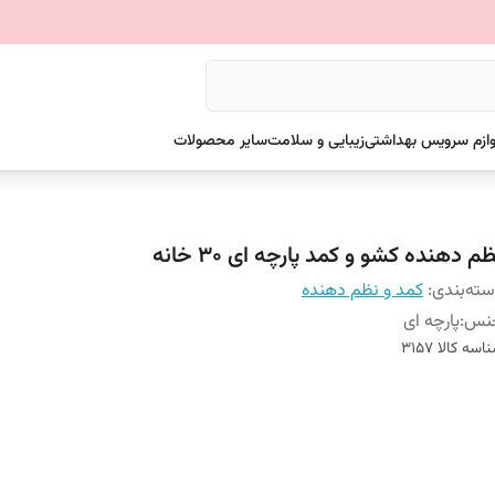
وازم سرویس بهداشتی
زیبایی و سلامت
سایر محصولات
م دهنده کشو و کمد پارچه ای 30 خانه
ته‌بندی
:
کمد و نظم دهنده
نس
:
پارچه ای
اسه کالا
3157