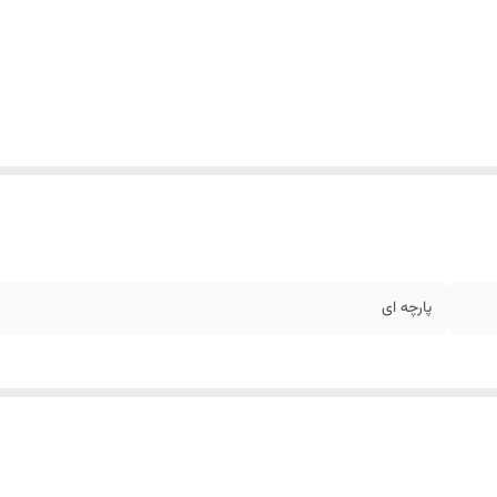
پارچه ای