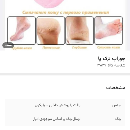
جوراب ترک پا
شناسه کالا
3836
مشخصات
جنس
بافت با پوشش داخلی سیلیکون
رنگ
ارسال رنگ بر اساس موجودی انبار