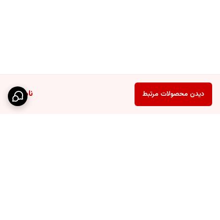
ناموجود
دیدن محصولات مرتبط
برگشت به بالا