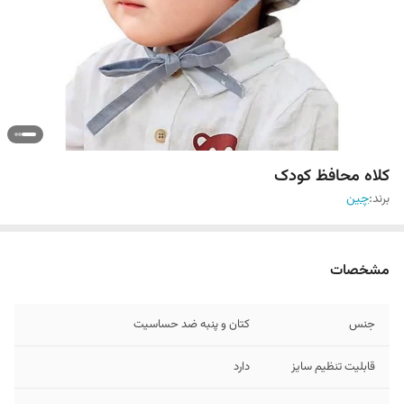
کلاه محافظ کودک
برند:
چین
مشخصات
جنس
کتان و پنبه ضد حساسیت
قابلیت تنظیم سایز
دارد