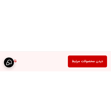
ناموجود
دیدن محصولات مرتبط