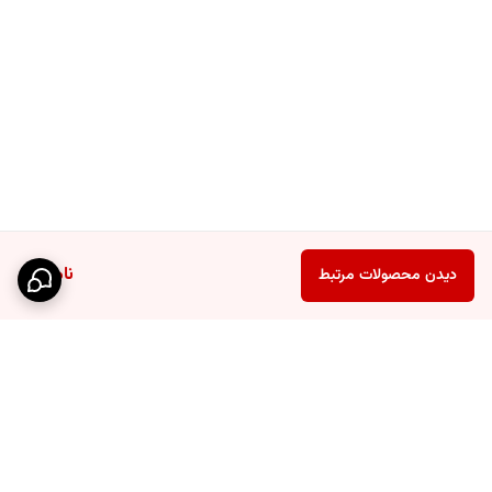
ناموجود
دیدن محصولات مرتبط