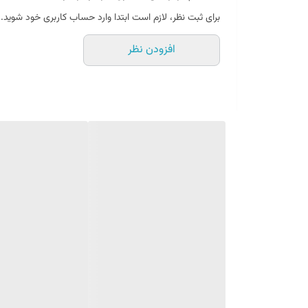
برای ثبت نظر، لازم است ابتدا وارد حساب کاربری خود شوید.
افزودن نظر