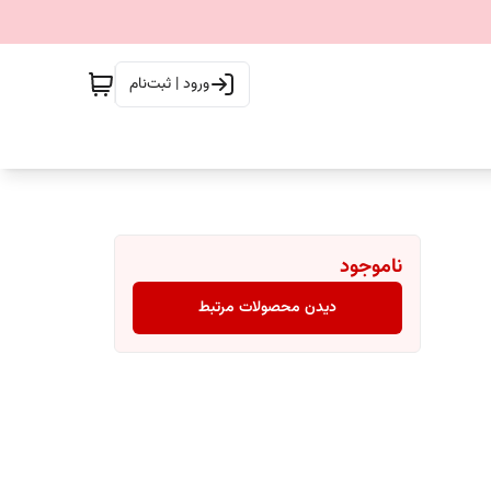
ورود | ثبت‌نام
ناموجود
دیدن محصولات مرتبط