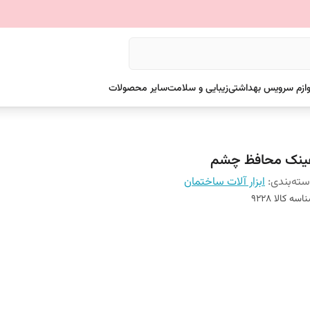
وازم سرویس بهداشتی
زیبایی و سلامت
سایر محصولات
ینک محافظ چشم
ته‌بندی
:
ابزار آلات ساختمان
اسه کالا
9228