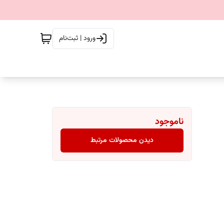
ورود | ثبت‌نام
ناموجود
دیدن محصولات مرتبط