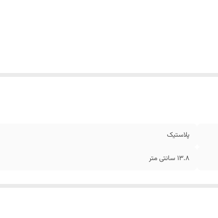
پلاستیک
13.8 سانتی متر