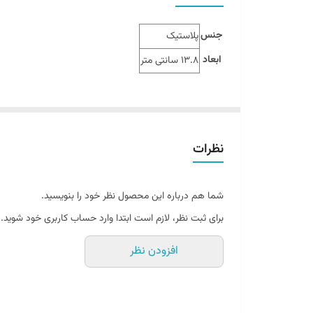
جنس
پلاستیک
ابعاد
13.8 سانتی متر
نظرات
شما هم درباره این محصول نظر خود را بنویسید.
برای ثبت نظر، لازم است ابتدا وارد حساب کاربری خود شوید.
افزودن نظر