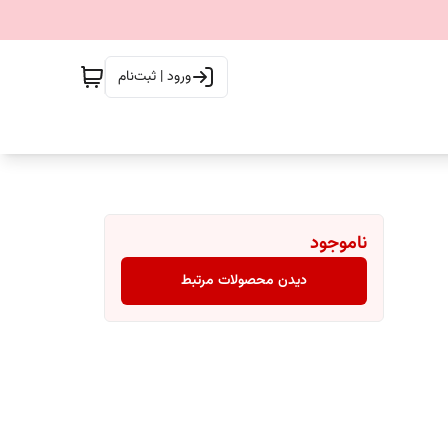
ورود | ثبت‌نام
ناموجود
دیدن محصولات مرتبط