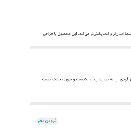
ما آسان‌تر و لذت‌بخش‌تر می‌کند. این محصول با طراحی
نگر فودی را به صورت زیبا و یکدست و بدون دخالت دست
افزودن نظر