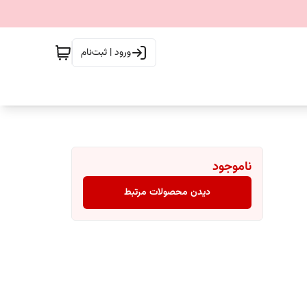
ورود | ثبت‌نام
ناموجود
دیدن محصولات مرتبط