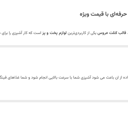
رفه‌ای با قیمت ویژه
،
قالب کتلت عروس
یکی از کاربردی‌ترین
لوازم پخت و پز
است که کار آشپزی را برای ش
کتلت‌هایی با شکل زیبا و یکسان تهیه کنید.
اده از ان باعث می شود آشپزی شما با سرعت بالایی انجام شود و شما غذاهای فی