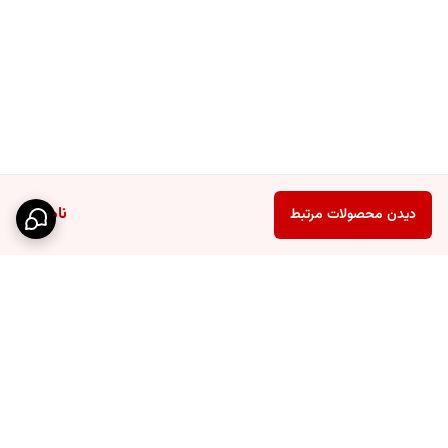
ناموجود
دیدن محصولات مرتبط
برگشت به بالا