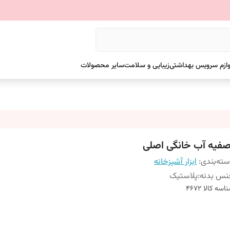
وازم سرویس بهداشتی
زیبایی و سلامت
سایر محصولات
صفیه آب خانگی اصلی
ته‌بندی
:
ابزار آشپزخانه
نس بدنه
:
پلاستیک
اسه کالا
4672