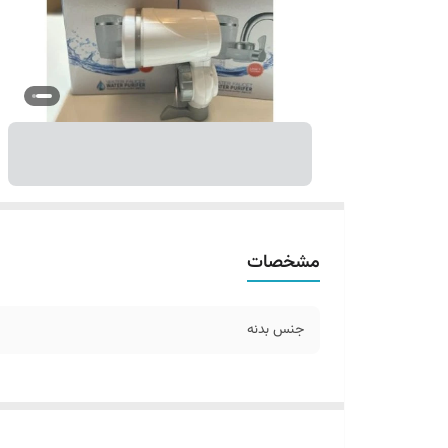
مشخصات
جنس بدنه