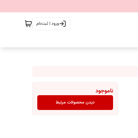
ورود | ثبت‌نام
ناموجود
دیدن محصولات مرتبط