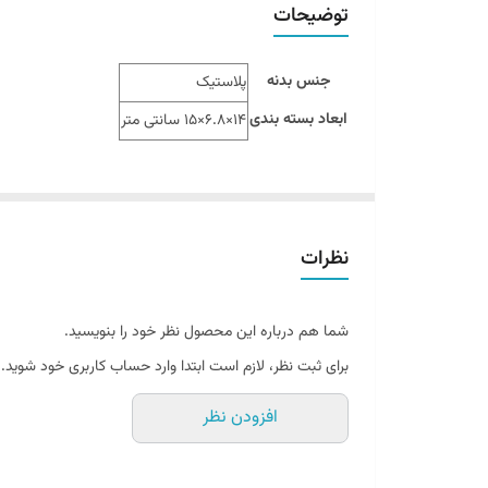
توضیحات
جنس بدنه
پلاستیک
ابعاد بسته بندی
14×6.8×15 سانتی متر
نظرات
شما هم درباره این محصول نظر خود را بنویسید.
برای ثبت نظر، لازم است ابتدا وارد حساب کاربری خود شوید.
افزودن نظر