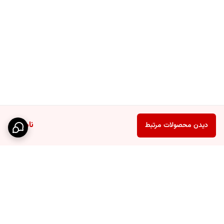
ناموجود
دیدن محصولات مرتبط