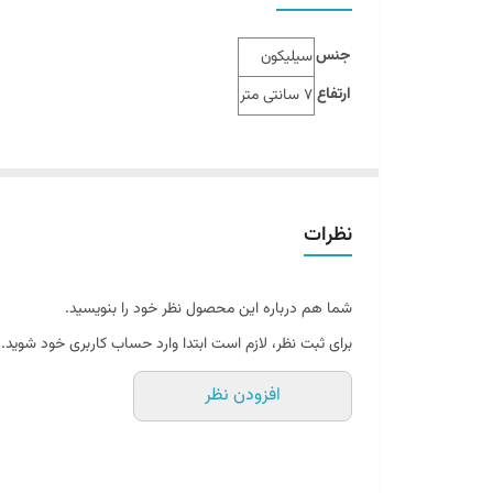
جنس
سیلیکون
ارتفاع
7 سانتی متر
نظرات
شما هم درباره این محصول نظر خود را بنویسید.
برای ثبت نظر، لازم است ابتدا وارد حساب کاربری خود شوید.
افزودن نظر