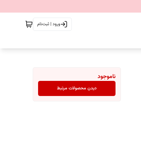
ورود | ثبت‌نام
ناموجود
دیدن محصولات مرتبط