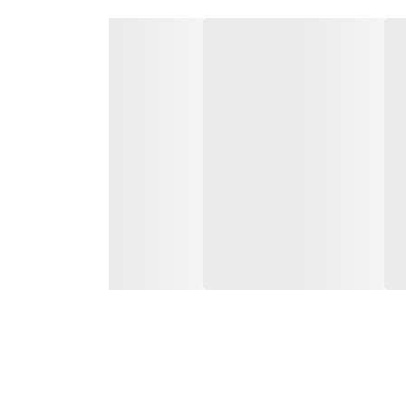
رشد و شادابی آن‌ها کمک کند.