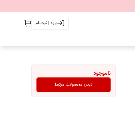
ورود | ثبت‌نام
ناموجود
دیدن محصولات مرتبط