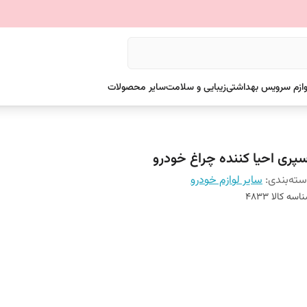
وازم سرویس بهداشتی
زیبایی و سلامت
سایر محصولات
سپری احیا کننده چراغ خودرو
ته‌بندی
:
سایر لوازم خودرو
اسه کالا
4833