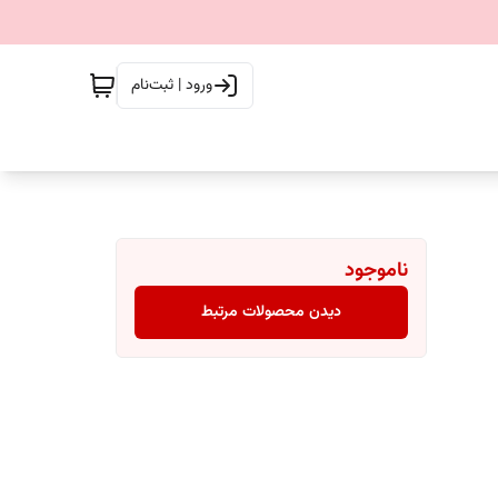
ورود | ثبت‌نام
ناموجود
دیدن محصولات مرتبط